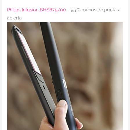
Philips Infusion BHS675/00
– 95 % menos de puntas
abierta