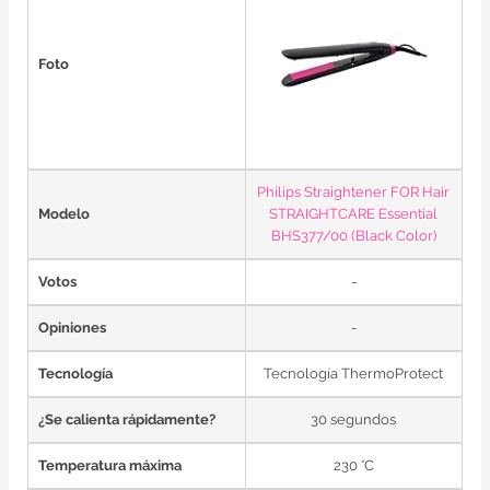
Foto
Philips Straightener FOR Hair
Modelo
STRAIGHTCARE Essential
BHS377/00 (Black Color)
Votos
-
Opiniones
-
Tecnología
Tecnología ThermoProtect
¿Se calienta rápidamente?
30 segundos
Temperatura máxima
230 °C