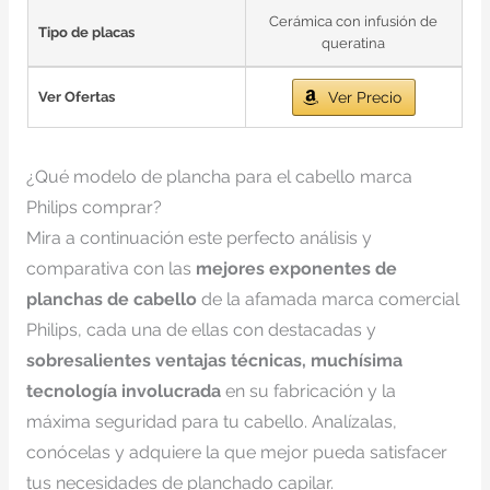
Cerámica con infusión de
Tipo de placas
queratina
Ver Ofertas
Ver Precio
¿Qué modelo de plancha para el cabello marca
Philips comprar?
Mira a continuación este perfecto análisis y
comparativa con las
mejores exponentes de
planchas de cabello
de la afamada marca comercial
Philips, cada una de ellas con destacadas y
sobresalientes ventajas técnicas, muchísima
tecnología involucrada
en su fabricación y la
máxima seguridad para tu cabello. Analízalas,
conócelas y adquiere la que mejor pueda satisfacer
tus necesidades de planchado capilar.