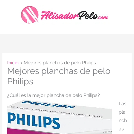
Ir
al
contenido
Inicio
Mejores planchas de pelo Philips
Mejores planchas de pelo
Philips
¿Cuál es la mejor plancha de pelo Philips?
Las
pla
nch
as