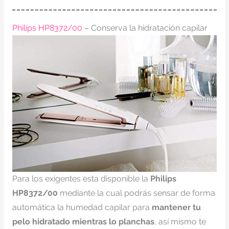
Philips HP8372/00
– Conserva la hidratación capilar
Para los exigentes esta disponible la
Philips
HP8372/00
mediante la cual podrás sensar de forma
automática la humedad capilar para
mantener tu
pelo hidratado mientras lo planchas
, así mismo te