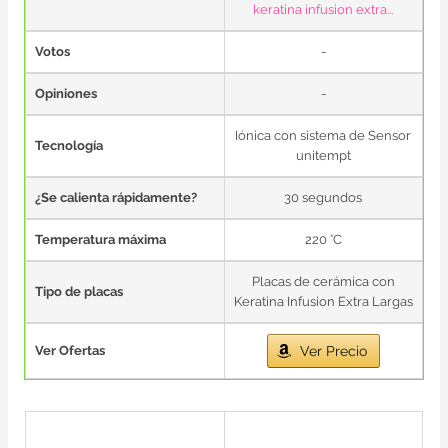
keratina infusion extra...
Votos
-
Opiniones
-
Iónica con sistema de Sensor
Tecnología
unitempt
¿Se calienta rápidamente?
30 segundos
Temperatura máxima
220 °C
Placas de cerámica con
Tipo de placas
Keratina Infusion Extra Largas
Ver Ofertas
Ver Precio