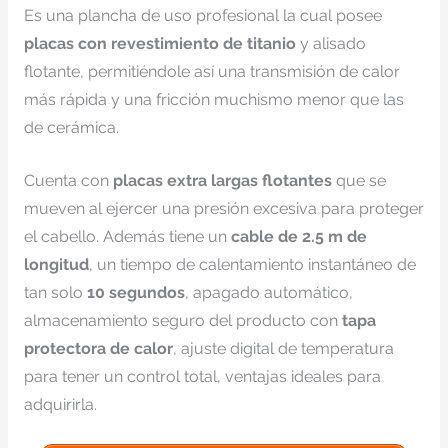
Es una plancha de uso profesional la cual posee
placas con revestimiento de titanio
y alisado
flotante, permitiéndole así una transmisión de calor
más rápida y una fricción muchismo menor que las
de cerámica.
Cuenta con
placas extra largas flotantes
que se
mueven al ejercer una presión excesiva para proteger
el cabello. Además tiene un
cable de 2.5 m de
longitud
, un tiempo de calentamiento instantáneo de
tan solo
10 segundos
, apagado automático,
almacenamiento seguro del producto con
tapa
protectora de calor
, ajuste digital de temperatura
para tener un control total, ventajas ideales para
adquirirla.