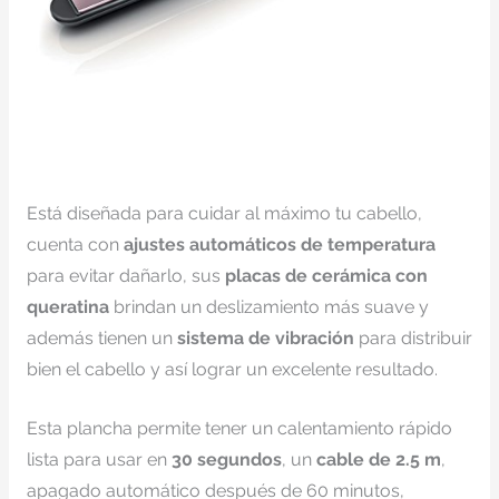
Está diseñada para cuidar al máximo tu cabello,
cuenta con
ajustes automáticos de temperatura
para evitar dañarlo, sus
placas de cerámica con
queratina
brindan un deslizamiento más suave y
además tienen un
sistema de vibración
para distribuir
bien el cabello y así lograr un excelente resultado.
Esta plancha permite tener un calentamiento rápido
lista para usar en
30 segundos
, un
cable de 2.5 m
,
apagado automático después de 60 minutos,