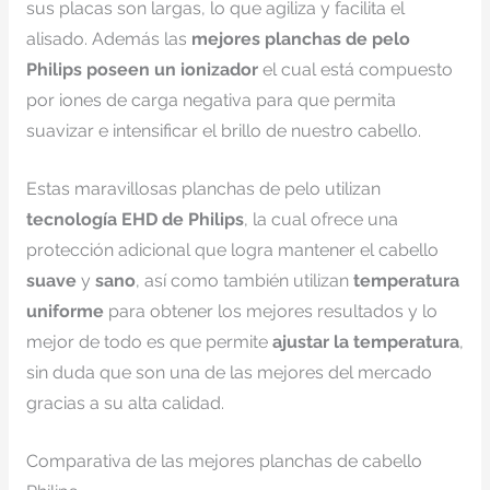
sus placas son largas, lo que agiliza y facilita el
alisado. Además las
mejores planchas de pelo
Philips poseen un ionizador
el cual está compuesto
por iones de carga negativa para que permita
suavizar e intensificar el brillo de nuestro cabello.
Estas maravillosas planchas de pelo utilizan
tecnología EHD de Philips
, la cual ofrece una
protección adicional que logra mantener el cabello
suave
y
sano
, así como también utilizan
temperatura
uniforme
para obtener los mejores resultados y lo
mejor de todo es que permite
ajustar la temperatura
,
sin duda que son una de las mejores del mercado
gracias a su alta calidad.
Comparativa de las mejores planchas de cabello