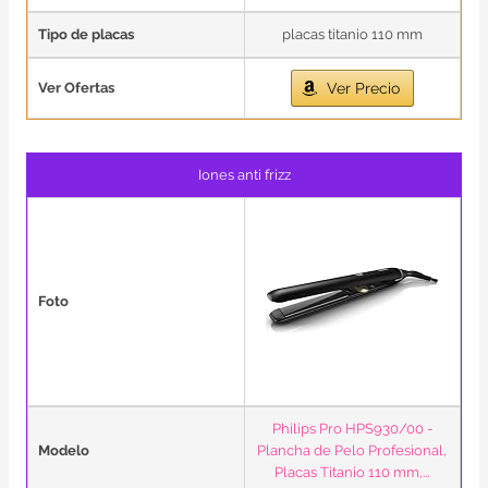
Tipo de placas
placas titanio 110 mm
Ver Ofertas
Ver Precio
Iones anti frizz
Foto
Philips Pro HPS930/00 -
Modelo
Plancha de Pelo Profesional,
Placas Titanio 110 mm,...