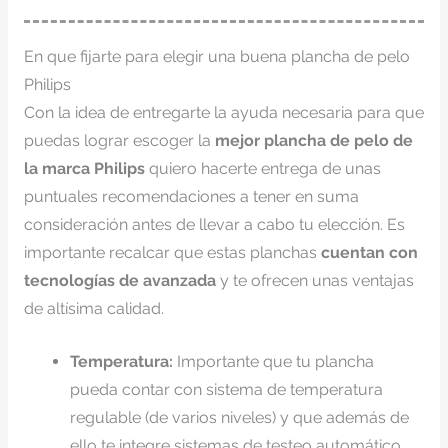
En que fijarte para elegir una buena plancha de pelo
Philips
Con la idea de entregarte la ayuda necesaria para que
puedas lograr escoger la
mejor plancha de pelo de
la marca Philips
quiero hacerte entrega de unas
puntuales recomendaciones a tener en suma
consideración antes de llevar a cabo tu elección. Es
importante recalcar que estas planchas
cuentan con
tecnologías de avanzada
y te ofrecen unas ventajas
de altísima calidad.
Temperatura:
Importante que tu plancha
pueda contar con sistema de temperatura
regulable (de varios niveles) y que además de
ello te integre sistemas de testeo automático