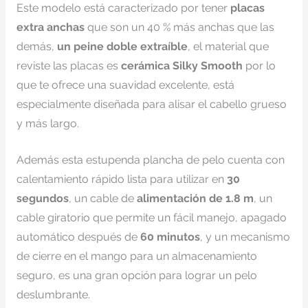
Este modelo está caracterizado por tener
placas
extra anchas
que son un 40 % más anchas que las
demás,
un peine doble extraíble
, el material que
reviste las placas es
cerámica Silky Smooth
por lo
que te ofrece una suavidad excelente, está
especialmente diseñada para alisar el cabello grueso
y más largo.
Además esta estupenda plancha de pelo cuenta con
calentamiento rápido lista para utilizar en
30
segundos
, un cable de
alimentación de 1.8 m
, un
cable giratorio que permite un fácil manejo, apagado
automático después de
60 minutos
, y un mecanismo
de cierre en el mango para un almacenamiento
seguro, es una gran opción para lograr un pelo
deslumbrante.