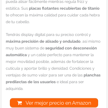
pueda alisar fácilmente mientras regula frizz y
estática. Sus
placas flotantes recubiertas de titanio
te ofrecen la máxima calidad para cuidar cada hebra
de tu cabello.
Tendrás display digital para su preciso control y
máxima precisión de alisado y ondulado
, así mismo
muy buen sistema de
seguridad con desconexión
automática
y un cable perfecto para mantener la
mejor movilidad posible, además de fortalecer la
cutícula y aportar brillo y densidad. Condiciones y
ventajas de sumo valor para ser una de las
planchas
predilectas de los usuarios
e ideal para ser
adquirida.
Ver mejor precio en Amazon