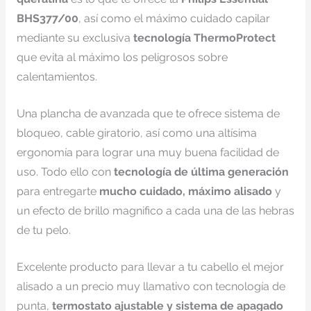
BHS377/00
, así como el máximo cuidado capilar
mediante su exclusiva
tecnología ThermoProtect
que evita al máximo los peligrosos sobre
calentamientos.
Una plancha de avanzada que te ofrece sistema de
bloqueo, cable giratorio, así como una altísima
ergonomía para lograr una muy buena facilidad de
uso. Todo ello con
tecnología de última generación
para entregarte
mucho cuidado, máximo alisado
y
un efecto de brillo magnifico a cada una de las hebras
de tu pelo.
Excelente producto para llevar a tu cabello el mejor
alisado a un precio muy llamativo con tecnología de
punta,
termostato ajustable y sistema de apagado