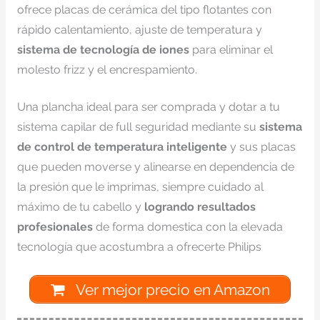
ofrece placas de cerámica del tipo flotantes con
rápido calentamiento, ajuste de temperatura y
sistema de tecnología de iones
para eliminar el
molesto frizz y el encrespamiento.
Una plancha ideal para ser comprada y dotar a tu
sistema capilar de full seguridad mediante su
sistema
de control de temperatura inteligente
y sus placas
que pueden moverse y alinearse en dependencia de
la presión que le imprimas, siempre cuidado al
máximo de tu cabello y
logrando resultados
profesionales
de forma domestica con la elevada
tecnología que acostumbra a ofrecerte Philips
Ver mejor precio en Amazon