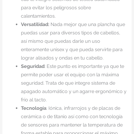
para evitar los peligrosos sobre
calentamientos.
Versatilidad:
Nada mejor que una plancha que
puedas usar para diversos tipos de cabellos,
así mismo que puedas darle un uso
enteramente unisex y que pueda servirte para
lograr alisados y ondas en tu cabello.
Seguridad
: Este punto es importante ya que te
permite poder usar el equipo con la máxima
seguridad. Trata de que integre sistema de
apagado automático y un agarre ergonómico y
frio al tacto.
Tecnología
: Iónica, infrarrojos y de placas de
cerámica o de titanio así como con tecnología
de sensores para mantener la temperatura de
forma estable para proporcionar el máximo