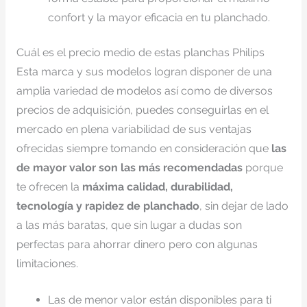
confort y la mayor eficacia en tu planchado.
Cuál es el precio medio de estas planchas Philips
Esta marca y sus modelos
logran disponer de una
amplia variedad de modelos así como de diversos
precios de adquisición, puedes conseguirlas en el
mercado en plena variabilidad de sus ventajas
ofrecidas siempre tomando en consideración que
las
de mayor valor son las más recomendadas
porque
te ofrecen la
máxima calidad, durabilidad,
tecnología y rapidez de planchado
, sin dejar de lado
a las más baratas, que sin lugar a dudas son
perfectas para ahorrar dinero pero con algunas
limitaciones.
Las de menor valor están disponibles para ti