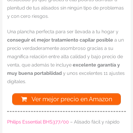
plenitud de tus alisados sin ningún tipo de problemas
y con cero riesgos.
Una plancha perfecta para ser llevada a tu hogar y
conseguir el mejor tratamiento capilar posible
a un
precio verdaderamente asombroso gracias a su
magnífica relación entre alta calidad y bajo precio de
venta, que además te incluye
excelente garantía y
muy buena portabilidad
y unos excelentes 11 ajustes
digitales.
Ver mejor precio en Amazon
Philips Essential BHS377/00
– Alisado fácil y rápido