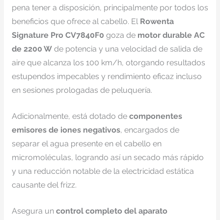
pena tener a disposición, principalmente por todos los
beneficios que ofrece al cabello. El
Rowenta
Signature Pro CV7840F0
goza de
motor durable AC
de 2200 W
de potencia y una velocidad de salida de
aire que alcanza los 100 km/h, otorgando resultados
estupendos impecables y rendimiento eficaz incluso
en sesiones prologadas de peluquería.
Adicionalmente, está dotado de
componentes
emisores de iones negativos
, encargados de
separar el agua presente en el cabello en
micromoléculas, logrando así un secado más rápido
y una reducción notable de la electricidad estática
causante del frizz.
Asegura un
control completo del aparato