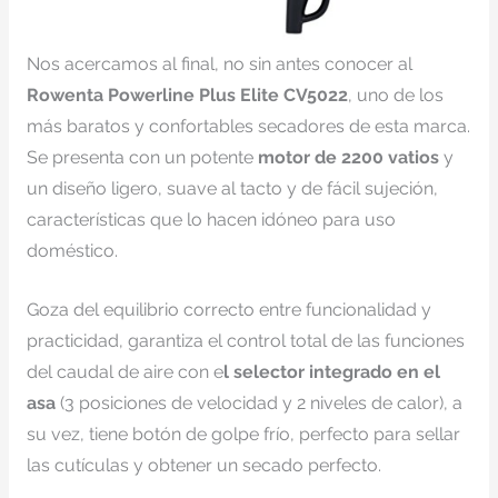
Nos acercamos al final, no sin antes conocer al
Rowenta Powerline Plus Elite CV5022
, uno de los
más baratos y confortables secadores de esta marca.
Se presenta con un potente
motor de 2200 vatios
y
un diseño ligero, suave al tacto y de fácil sujeción,
características que lo hacen idóneo para uso
doméstico.
Goza del equilibrio correcto entre funcionalidad y
practicidad, garantiza el control total de las funciones
del caudal de aire con e
l selector integrado en el
asa
(3 posiciones de velocidad y 2 niveles de calor), a
su vez, tiene botón de golpe frío, perfecto para sellar
las cutículas y obtener un secado perfecto.