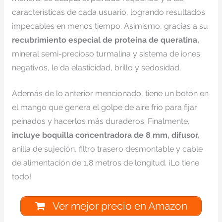
características de cada usuario, logrando resultados
impecables en menos tiempo. Asimismo, gracias a su
recubrimiento especial de proteína de queratina,
mineral semi-precioso turmalina y sistema de iones
negativos, le da elasticidad, brillo y sedosidad.
Además de lo anterior mencionado, tiene un botón en
el mango que genera el golpe de aire frío para fijar
peinados y hacerlos más duraderos. Finalmente,
incluye boquilla concentradora de 8 mm, difusor,
anilla de sujeción, filtro trasero desmontable y cable
de alimentación de 1,8 metros de longitud. ¡Lo tiene
todo!
Ver mejor precio en Amazon