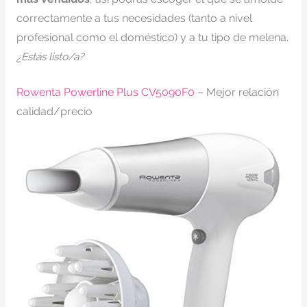
correctamente a tus necesidades (tanto a nivel
profesional como el doméstico) y a tu tipo de melena.
¿Estás listo/a?
Rowenta Powerline Plus CV5090F0
– Mejor relación
calidad/precio