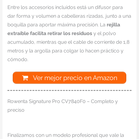
Entre los accesorios incluidos está un difusor para
dar forma y volumen a cabelleras rizadas, junto a una
boquilla para aportar máxima precisión. La
rejilla
extraíble facilita retirar los residuos
y el polvo
acumulado, mientras que el cable de corriente de 1,8
metros y la argolla para colgar lo hacen práctico y
cómodo.
Ver mejor precio en Amazon
Rowenta Signature Pro CV7840F0 – Completo y
preciso
Finalizamos con un modelo profesional que vale la