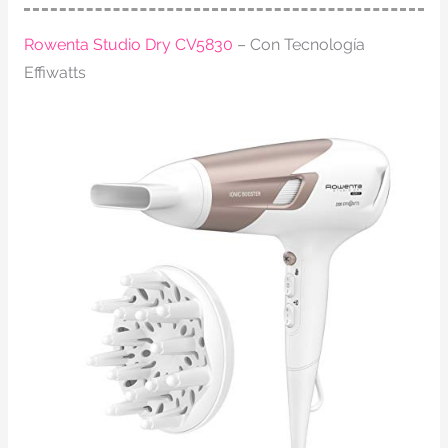
Rowenta Studio Dry CV5830
– Con Tecnología
Effiwatts