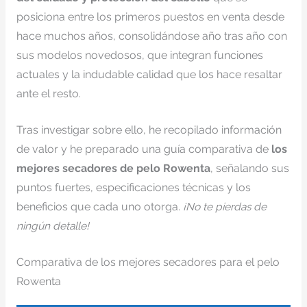
posiciona entre los primeros puestos en venta desde
hace muchos años, consolidándose año tras año con
sus modelos novedosos, que integran funciones
actuales y la indudable calidad que los hace resaltar
ante el resto.
Tras investigar sobre ello, he recopilado información
de valor y he preparado una guía comparativa de
los
mejores secadores de pelo Rowenta
, señalando sus
puntos fuertes, especificaciones técnicas y los
beneficios que cada uno otorga.
¡No te pierdas de
ningún detalle!
Comparativa de los mejores secadores para el pelo
Rowenta