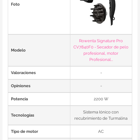
Foto
Rowenta Signature Pro
CV7840F0 - Secador de pelo
Modelo
profesional, motor
Profesional...
Valoraciones
-
Opiniones
-
Potencia
2200 W
Sistema Iónico con
Tecnologías
recubrimiento de Turmalina
Tipo de motor
AC