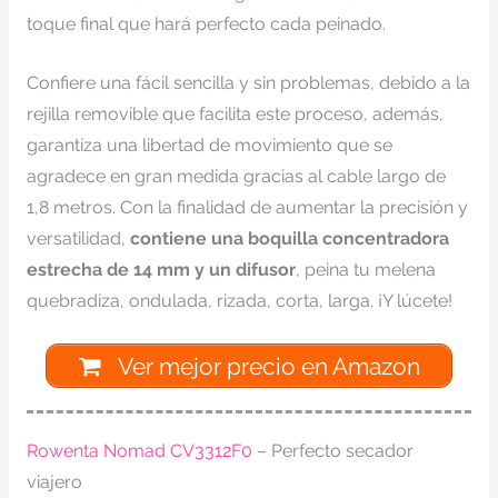
toque final que hará perfecto cada peinado.
Confiere una fácil sencilla y sin problemas, debido a la
rejilla removible que facilita este proceso, además,
garantiza una libertad de movimiento que se
agradece en gran medida gracias al cable largo de
1,8 metros. Con la finalidad de aumentar la precisión y
versatilidad,
contiene una boquilla concentradora
estrecha de 14 mm y un difusor
, peina tu melena
quebradiza, ondulada, rizada, corta, larga. ¡Y lúcete!
Ver mejor precio en Amazon
Rowenta Nomad CV3312F0
– Perfecto secador
viajero