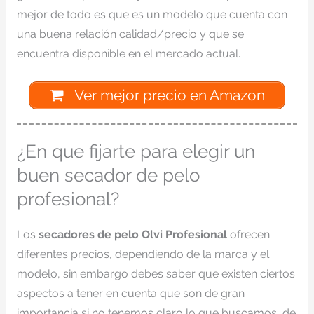
mejor de todo es que es un modelo que cuenta con
una buena relación calidad/precio y que se
encuentra disponible en el mercado actual.
Ver mejor precio en Amazon
¿En que fijarte para elegir un
buen secador de pelo
profesional?
Los
secadores de pelo Olvi Profesional
ofrecen
diferentes precios, dependiendo de la marca y el
modelo, sin embargo debes saber que existen ciertos
aspectos a tener en cuenta que son de gran
importancia si no tenemos claro lo que buscamos, de