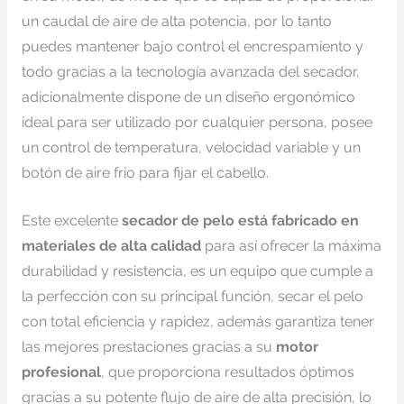
un caudal de aire de alta potencia, por lo tanto
puedes mantener bajo control el encrespamiento y
todo gracias a la tecnología avanzada del secador,
adicionalmente dispone de un diseño ergonómico
ideal para ser utilizado por cualquier persona, posee
un control de temperatura, velocidad variable y un
botón de aire frio para fijar el cabello.
Este excelente
secador de pelo está fabricado en
materiales de alta calidad
para así ofrecer la máxima
durabilidad y resistencia, es un equipo que cumple a
la perfección con su principal función, secar el pelo
con total eficiencia y rapidez, además garantiza tener
las mejores prestaciones gracias a su
motor
profesional
, que proporciona resultados óptimos
gracias a su potente flujo de aire de alta precisión, lo