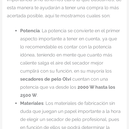
esta manera te ayudarán a tener una compra lo más
acertada posible, aquí te mostramos cuales son:
Potencia
: La potencia se convierte en el primer
aspecto importante a tener en cuenta, ya que
lo recomendable es contar con la potencia
idónea, teniendo en mente que cuanto más
caliente salga el aire del secador mejor
cumplirá con su función, en su mayoría los
secadores de pelo Olvi
cuentan con una
potencia que va desde los
2000 W hasta los
2500 W
.
Materiales
: Los materiales de fabricación sin
duda que juegan un papel importante a la hora
de elegir un secador de pelo profesional, pues
en función de ellos se podrá determinar la