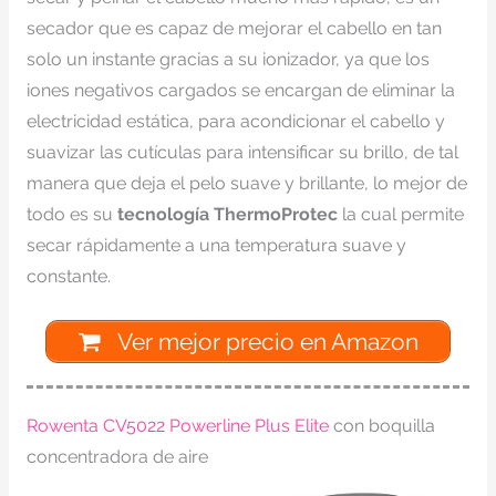
secador que es capaz de mejorar el cabello en tan
solo un instante gracias a su ionizador, ya que los
iones negativos cargados se encargan de eliminar la
electricidad estática, para acondicionar el cabello y
suavizar las cutículas para intensificar su brillo, de tal
manera que deja el pelo suave y brillante, lo mejor de
todo es su
tecnología ThermoProtec
la cual permite
secar rápidamente a una temperatura suave y
constante.
Ver mejor precio en Amazon
Rowenta CV5022 Powerline Plus Elite
con boquilla
concentradora de aire