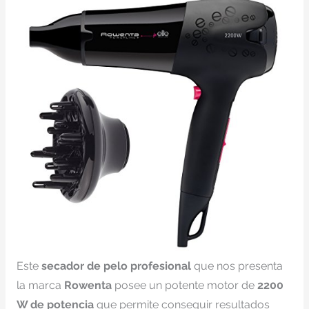
Este
secador de pelo profesional
que nos presenta
la marca
Rowenta
posee un potente motor de
2200
W de potencia
que permite conseguir resultados