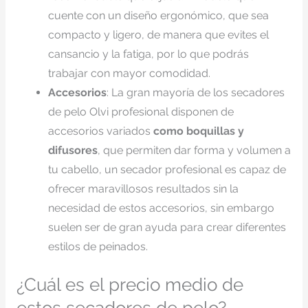
cuente con un diseño ergonómico, que sea
compacto y ligero, de manera que evites el
cansancio y la fatiga, por lo que podrás
trabajar con mayor comodidad.
Accesorios
: La gran mayoría de los secadores
de pelo Olvi profesional disponen de
accesorios variados
como boquillas y
difusores
, que permiten dar forma y volumen a
tu cabello, un secador profesional es capaz de
ofrecer maravillosos resultados sin la
necesidad de estos accesorios, sin embargo
suelen ser de gran ayuda para crear diferentes
estilos de peinados.
¿Cuál es el precio medio de
estos secadores de pelo?