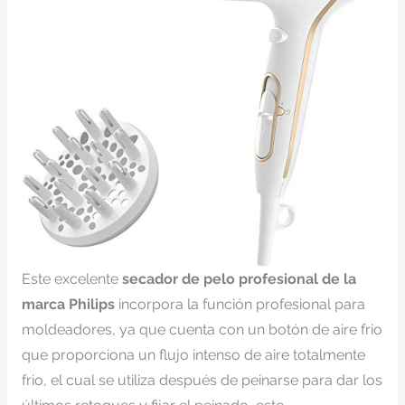
Este excelente
secador de pelo profesional de la
marca Philips
incorpora la función profesional para
moldeadores, ya que cuenta con un botón de aire frio
que proporciona un flujo intenso de aire totalmente
frio, el cual se utiliza después de peinarse para dar los