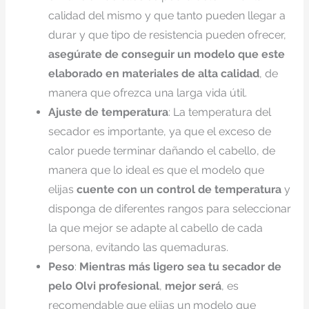
calidad del mismo y que tanto pueden llegar a
durar y que tipo de resistencia pueden ofrecer,
asegúrate de conseguir un modelo que este
elaborado en materiales de alta calidad
, de
manera que ofrezca una larga vida útil.
Ajuste de temperatura
: La temperatura del
secador es importante, ya que el exceso de
calor puede terminar dañando el cabello, de
manera que lo ideal es que el modelo que
elijas
cuente con un control de temperatura
y
disponga de diferentes rangos para seleccionar
la que mejor se adapte al cabello de cada
persona, evitando las quemaduras.
Peso
:
Mientras más ligero sea tu secador de
pelo Olvi profesional
,
mejor será
, es
recomendable que elijas un modelo que