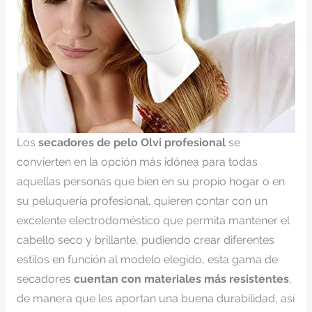
Los
secadores de pelo Olvi profesional
se
convierten en la opción más idónea para todas
aquellas personas que bien en su propio hogar o en
su peluquería profesional, quieren contar con un
excelente electrodoméstico que permita mantener el
cabello seco y brillante, pudiendo crear diferentes
estilos en función al modelo elegido, esta gama de
secadores
cuentan con materiales más resistentes
,
de manera que les aportan una buena durabilidad, así