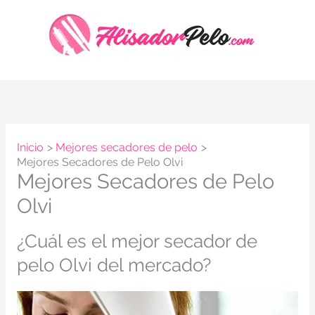
Ir
al
contenido
Inicio
Mejores secadores de pelo
Mejores Secadores de Pelo Olvi
Mejores Secadores de Pelo
Olvi
¿Cuál es el mejor secador de
pelo Olvi del mercado?