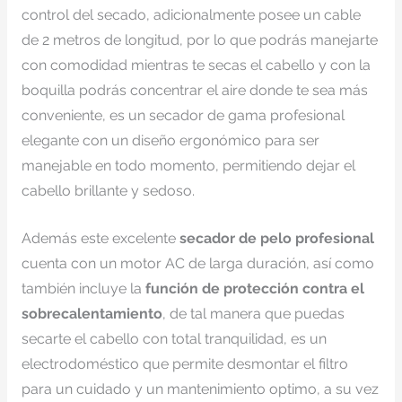
control del secado, adicionalmente posee un cable
de 2 metros de longitud, por lo que podrás manejarte
con comodidad mientras te secas el cabello y con la
boquilla podrás concentrar el aire donde te sea más
conveniente, es un secador de gama profesional
elegante con un diseño ergonómico para ser
manejable en todo momento, permitiendo dejar el
cabello brillante y sedoso.
Además este excelente
secador de pelo profesional
cuenta con un motor AC de larga duración, así como
también incluye la
función de protección contra el
sobrecalentamiento
, de tal manera que puedas
secarte el cabello con total tranquilidad, es un
electrodoméstico que permite desmontar el filtro
para un cuidado y un mantenimiento optimo, a su vez