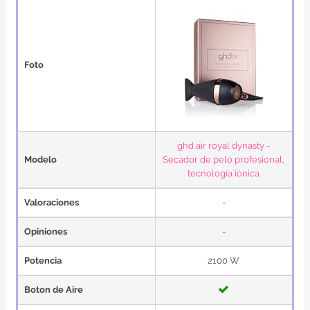
Foto
ghd air royal dynasty -
Modelo
Secador de pelo profesional,
tecnología iónica
Valoraciones
-
Opiniones
-
Potencia
2100 W
Boton de Aire