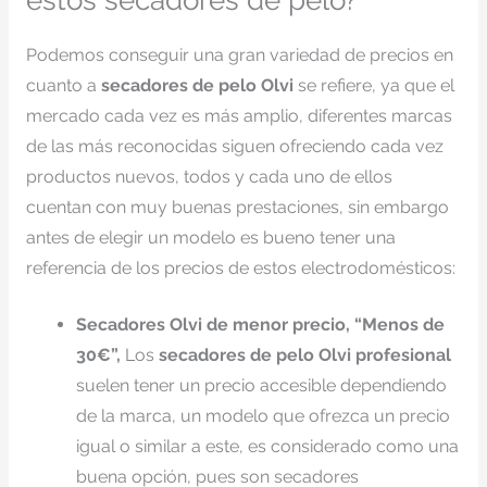
Podemos conseguir una gran variedad de precios en
cuanto a
secadores de pelo Olvi
se refiere, ya que el
mercado cada vez es más amplio, diferentes marcas
de las más reconocidas siguen ofreciendo cada vez
productos nuevos, todos y cada uno de ellos
cuentan con muy buenas prestaciones, sin embargo
antes de elegir un modelo es bueno tener una
referencia de los precios de estos electrodomésticos:
Secadores Olvi de menor precio, “Menos de
30€”,
Los
secadores de pelo Olvi profesional
suelen tener un precio accesible dependiendo
de la marca, un modelo que ofrezca un precio
igual o similar a este, es considerado como una
buena opción, pues son secadores