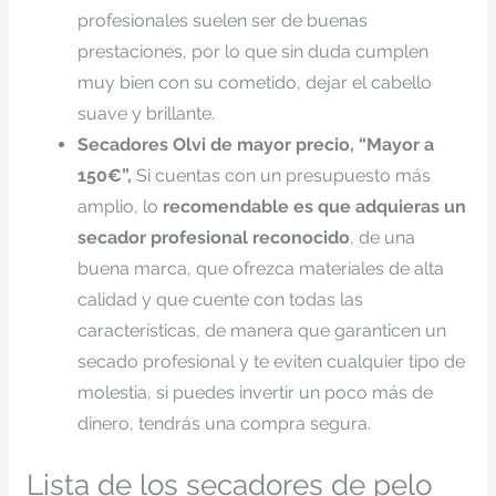
profesionales suelen ser de buenas
prestaciones, por lo que sin duda cumplen
muy bien con su cometido, dejar el cabello
suave y brillante.
Secadores Olvi de mayor precio, “Mayor a
150€”,
Si cuentas con un presupuesto más
amplio, lo
recomendable es que adquieras un
secador profesional reconocido
, de una
buena marca, que ofrezca materiales de alta
calidad y que cuente con todas las
características, de manera que garanticen un
secado profesional y te eviten cualquier tipo de
molestia, si puedes invertir un poco más de
dinero, tendrás una compra segura.
Lista de los secadores de pelo