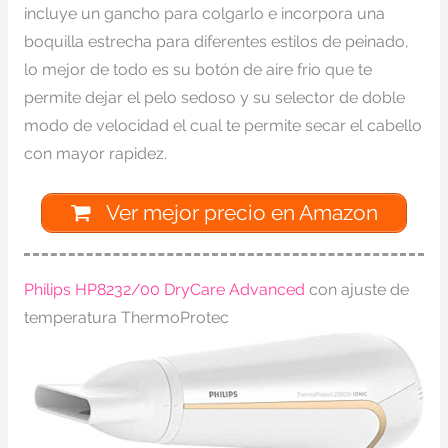
incluye un gancho para colgarlo e incorpora una
boquilla estrecha para diferentes estilos de peinado,
lo mejor de todo es su botón de aire frio que te
permite dejar el pelo sedoso y su selector de doble
modo de velocidad el cual te permite secar el cabello
con mayor rapidez.
Ver mejor precio en Amazon
Philips HP8232/00 DryCare Advanced
con ajuste de
temperatura ThermoProtec