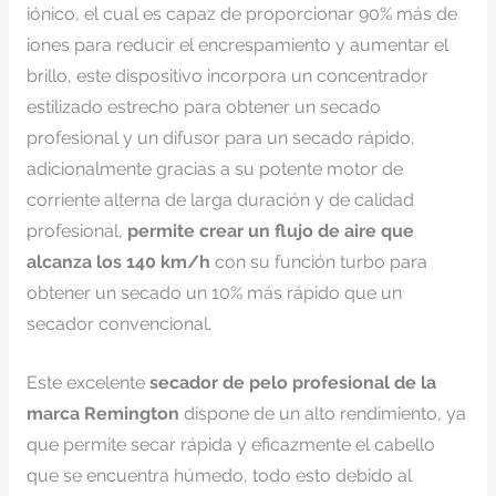
iónico, el cual es capaz de proporcionar 90% más de
iones para reducir el encrespamiento y aumentar el
brillo, este dispositivo incorpora un concentrador
estilizado estrecho para obtener un secado
profesional y un difusor para un secado rápido,
adicionalmente gracias a su potente motor de
corriente alterna de larga duración y de calidad
profesional,
permite crear un flujo de aire que
alcanza los 140 km/h
con su función turbo para
obtener un secado un 10% más rápido que un
secador convencional.
Este excelente
secador de pelo profesional de la
marca Remington
dispone de un alto rendimiento, ya
que permite secar rápida y eficazmente el cabello
que se encuentra húmedo, todo esto debido al