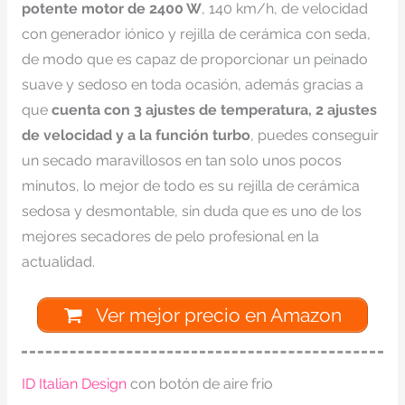
potente motor de 2400 W
, 140 km/h, de velocidad
con generador iónico y rejilla de cerámica con seda,
de modo que es capaz de proporcionar un peinado
suave y sedoso en toda ocasión, además gracias a
que
cuenta con 3 ajustes de temperatura, 2 ajustes
de velocidad y a la función turbo
, puedes conseguir
un secado maravillosos en tan solo unos pocos
minutos, lo mejor de todo es su rejilla de cerámica
sedosa y desmontable, sin duda que es uno de los
mejores secadores de pelo profesional en la
actualidad.
Ver mejor precio en Amazon
ID Italian Design
con botón de aire frio