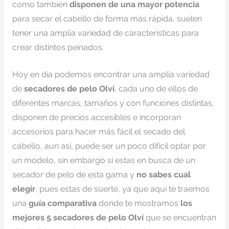
como también
disponen de una mayor potencia
para secar el cabello de forma más rápida, suelen
tener una amplia variedad de características para
crear distintos peinados.
Hoy en día podemos encontrar una amplia variedad
de
secadores de pelo Olvi
, cada uno de ellos de
diferentes marcas, tamaños y con funciones distintas,
disponen de precios accesibles e incorporan
accesorios para hacer más fácil el secado del
cabello, aun así, puede ser un poco difícil optar por
un modelo, sin embargo si estas en busca de un
secador de pelo de esta gama y
no sabes cual
elegir
, pues estas de suerte, ya que aquí te traemos
una
guía comparativa
donde te mostramos
los
mejores 5 secadores de pelo Olvi
que se encuentran