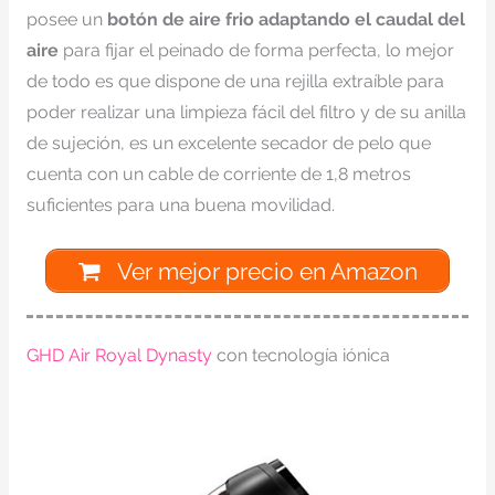
posee un
botón de aire frio adaptando el caudal del
aire
para fijar el peinado de forma perfecta, lo mejor
de todo es que dispone de una rejilla extraíble para
poder realizar una limpieza fácil del filtro y de su anilla
de sujeción, es un excelente secador de pelo que
cuenta con un cable de corriente de 1,8 metros
suficientes para una buena movilidad.
Ver mejor precio en Amazon
GHD Air Royal Dynasty
con tecnología iónica