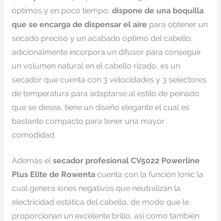
óptimos y en poco tiempo,
dispone de una boquilla
que se encarga de dispensar el aire
para obtener un
secado preciso y un acabado optimo del cabello,
adicionalmente incorpora un difusor para conseguir
un volumen natural en el cabello rizado, es un
secador que cuenta con 3 velocidades y 3 selectores
de temperatura para adaptarse al estilo de peinado
que se desea, tiene un diseño elegante el cual es
bastante compacto para tener una mayor
comodidad.
Además el
secador profesional CV5022 Powerline
Plus Elite de Rowenta
cuenta con la función Ionic la
cual genera iones negativos que neutralizan la
electricidad estática del cabello, de modo que le
proporcionan un excelente brillo, así como también