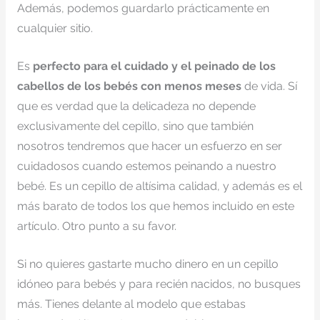
Además, podemos guardarlo prácticamente en
cualquier sitio.
Es
perfecto para el cuidado y el peinado de los
cabellos de los bebés con menos meses
de vida. Sí
que es verdad que la delicadeza no depende
exclusivamente del cepillo, sino que también
nosotros tendremos que hacer un esfuerzo en ser
cuidadosos cuando estemos peinando a nuestro
bebé. Es un cepillo de altísima calidad, y además es el
más barato de todos los que hemos incluido en este
artículo. Otro punto a su favor.
Si no quieres gastarte mucho dinero en un cepillo
idóneo para bebés y para recién nacidos, no busques
más. Tienes delante al modelo que estabas