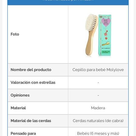
Foto
Nombre del producto
Cepillo para bebé Molylove
Valoración con estrellas
-
Opiniones
-
Material
Madera
Material de las cerdas
Cerdas naturales (de cabra)
Pensado para
Bebés (6 meses y más)