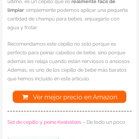
último, es un cepillo que es
realmente fácil de
limpiar
: simplemente podemos aplicar una pequeña
cantidad de champú para bebés, enjuagarlo con
agua y frotar.
Recomendamos este cepillo no solo porque es
perfecto para peinar cabellos de bebé, sino porque
además les relaja cuando están nerviosos o ansiosos.
Además, es uno de los cepillo de bebé más baratos
que hemos incluido en este artículo.
Ver mejor precio en Amazon
Set de cepillo y peine Keababies
– De todo un poco