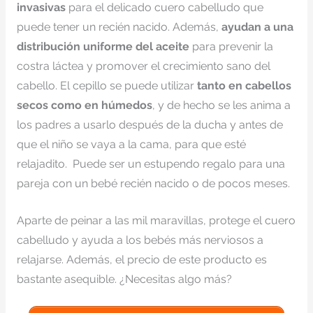
invasivas
para el delicado cuero cabelludo que
puede tener un recién nacido. Además,
ayudan a una
distribución uniforme del aceite
para prevenir la
costra láctea y promover el crecimiento sano del
cabello. El cepillo se puede utilizar
tanto en cabellos
secos como en húmedos
, y de hecho se les anima a
los padres a usarlo después de la ducha y antes de
que el niño se vaya a la cama, para que esté
relajadito. Puede ser un estupendo regalo para una
pareja con un bebé recién nacido o de pocos meses.
Aparte de peinar a las mil maravillas, protege el cuero
cabelludo y ayuda a los bebés más nerviosos a
relajarse. Además, el precio de este producto es
bastante asequible. ¿Necesitas algo más?