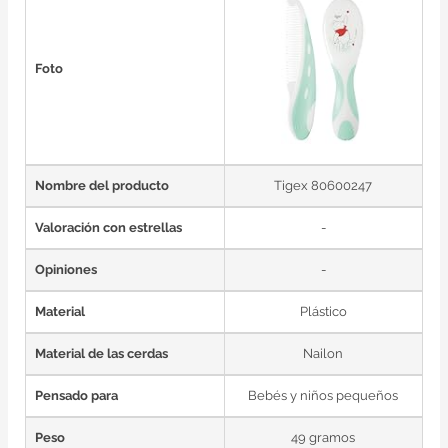
Foto
Nombre del producto
Tigex 80600247
Valoración con estrellas
-
Opiniones
-
Material
Plástico
Material de las cerdas
Nailon
Pensado para
Bebés y niños pequeños
Peso
49 gramos