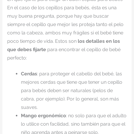
En el caso de los cepillos para bebés, ésta es una
muy buena pregunta, porque hay que buscar
siempre el cepillo que mejor les proteja tanto el pelo
como la cabeza, ambos muy frágiles si el bebé tiene
poco tiempo de vida. Estos son
los detalles en los
que debes fijarte
para encontrar el cepillo de bebé
perfecto:
Cerdas
: para proteger el cabello del bebé, las
mejores cerdas que tiene que tener un cepillo
para bebés deben ser naturales (pelos de
cabra, por ejemplo). Por lo general, son más
suaves.
Mango ergonómico
: no solo para que el adulto
lo utilice con facilidad, sino también para que el
niño aprenda antes a peinarse solo.