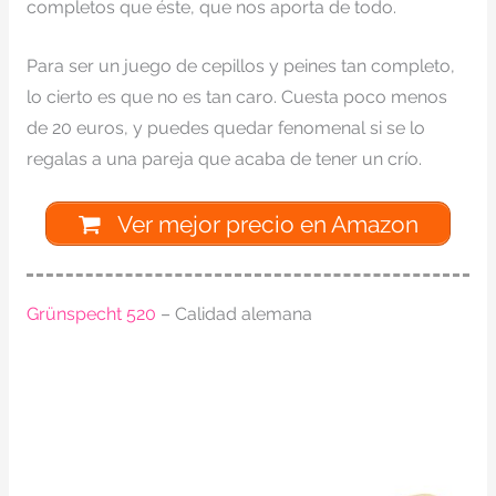
completos que éste, que nos aporta de todo.
Para ser un juego de cepillos y peines tan completo,
lo cierto es que no es tan caro. Cuesta poco menos
de 20 euros, y puedes quedar fenomenal si se lo
regalas a una pareja que acaba de tener un crío.
Ver mejor precio en Amazon
Grünspecht 520
– Calidad alemana