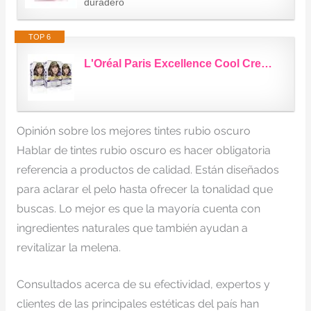
duradero
TOP 6
L'Oréal Paris Excellence Cool Creme Tinte Permanente Triple Cuidado Efecto...
Opinión sobre los mejores tintes rubio oscuro
Hablar de tintes rubio oscuro es hacer obligatoria
referencia a productos de calidad. Están diseñados
para aclarar el pelo hasta ofrecer la tonalidad que
buscas. Lo mejor es que la mayoría cuenta con
ingredientes naturales que también ayudan a
revitalizar la melena.
Consultados acerca de su efectividad, expertos y
clientes de las principales estéticas del país han