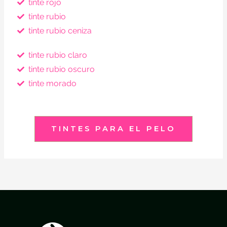
tinte rojo
tinte rubio
tinte rubio ceniza
tinte rubio claro
tinte rubio oscuro
tinte morado
TINTES PARA EL PELO