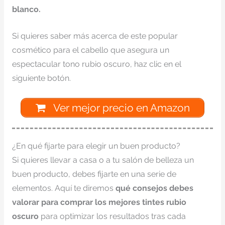
blanco.
Si quieres saber más acerca de este popular
cosmético para el cabello que asegura un
espectacular tono rubio oscuro, haz clic en el
siguiente botón.
Ver mejor precio en Amazon
¿En qué fijarte para elegir un buen producto?
Si quieres llevar a casa o a tu salón de belleza un
buen producto, debes fijarte en una serie de
elementos. Aquí te diremos
qué consejos debes
valorar para comprar los mejores tintes rubio
oscuro
para optimizar los resultados tras cada