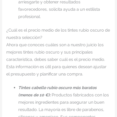
arriesgarte y obtener resultados
favorecedores, solicita ayuda a un estilista
profesional.
¿Cuál es el precio medio de los tintes rubio oscuro de
nuestra selección?
Ahora que conoces cuáles son a nuestro juicio los
mejores tintes rubio oscuro y sus principales
característica, debes saber cuál es el precio medio.
Esta información es útil para quienes desean ajustar
el presupuesto y planificar una compra.
Tintes cabello rubio oscuro más baratos
(menos de 10 €):
Productos fabricados con los
mejores ingredientes para asegurar un buen
resultado. La mayoría es libre de parabenos,
siliconas y amoníaco. Sus componentes