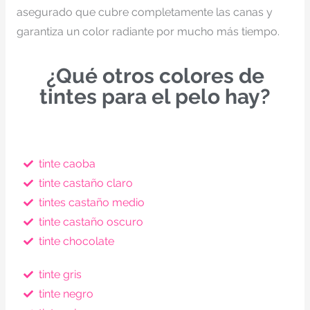
asegurado que cubre completamente las canas y
garantiza un color radiante por mucho más tiempo.
¿Qué otros colores de
tintes para el pelo hay?
tinte caoba
tinte castaño claro
tintes castaño medio
tinte castaño oscuro
tinte chocolate
tinte gris
tinte negro