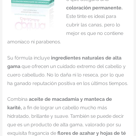
coloración permanente.
Este tinte es ideal para
cubrir las canas, pero lo
mejor es que no contiene
amoníaco ni parabenos.
Su fórmula incluye
ingredientes naturales de alta
gama
que ofrecen un cuidado extremo del cabello y
cuero cabelludo. No lo daña ni lo reseca, por lo que
ha ganado reputación positiva en los últimos tiempos.
Combina
aceite de macadamia y manteca de
karité,
a fin de lograr un cabello mucho más
hidratado, brillante y suave. También se puede decir
que es un producto de alta gama, valorado por su
exquisita fragancia de
flores de azahar y hojas de té