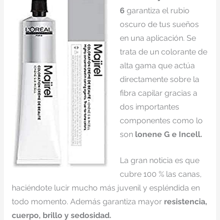
6
garantiza el rubio
oscuro de tus sueños
en una aplicación. Se
trata de un colorante de
alta gama que actúa
directamente sobre la
fibra capilar gracias a
dos importantes
componentes como lo
son
lonene G e Incell.
La gran noticia es que
cubre 100 % las canas,
haciéndote lucir mucho más juvenil y espléndida en
todo momento. Además garantiza mayor
resistencia,
cuerpo, brillo y sedosidad.