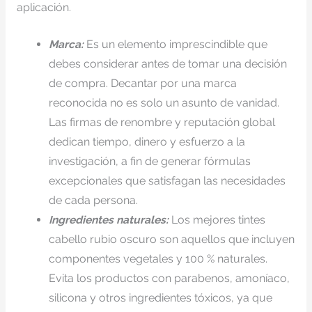
aplicación.
Marca:
Es un elemento imprescindible que
debes considerar antes de tomar una decisión
de compra. Decantar por una marca
reconocida no es solo un asunto de vanidad.
Las firmas de renombre y reputación global
dedican tiempo, dinero y esfuerzo a la
investigación, a fin de generar fórmulas
excepcionales que satisfagan las necesidades
de cada persona.
Ingredientes naturales:
Los mejores tintes
cabello rubio oscuro son aquellos que incluyen
componentes vegetales y 100 % naturales.
Evita los productos con parabenos, amoníaco,
silicona y otros ingredientes tóxicos, ya que