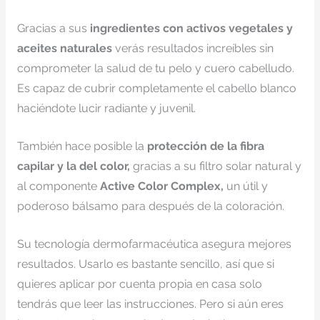
Gracias a sus
ingredientes con activos vegetales y
aceites naturales
verás resultados increíbles sin
comprometer la salud de tu pelo y cuero cabelludo.
Es capaz de cubrir completamente el cabello blanco
haciéndote lucir radiante y juvenil.
También hace posible la
protección de la fibra
capilar y la del color,
gracias a su filtro solar natural y
al componente
Active Color Complex,
un útil y
poderoso bálsamo para después de la coloración.
Su tecnología dermofarmacéutica asegura mejores
resultados. Usarlo es bastante sencillo, así que si
quieres aplicar por cuenta propia en casa solo
tendrás que leer las instrucciones. Pero si aún eres