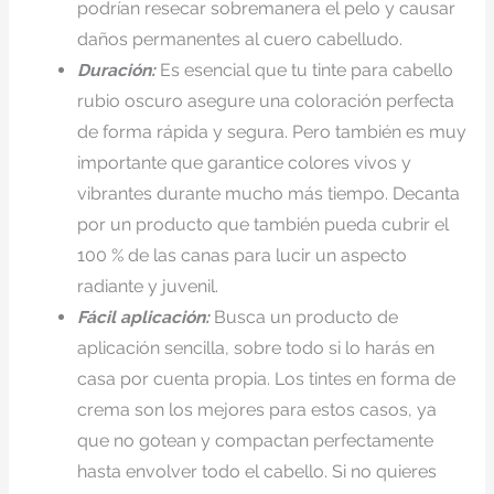
podrían resecar sobremanera el pelo y causar
daños permanentes al cuero cabelludo.
Duración:
Es esencial que tu tinte para cabello
rubio oscuro asegure una coloración perfecta
de forma rápida y segura. Pero también es muy
importante que garantice colores vivos y
vibrantes durante mucho más tiempo. Decanta
por un producto que también pueda cubrir el
100 % de las canas para lucir un aspecto
radiante y juvenil.
Fácil aplicación:
Busca un producto de
aplicación sencilla, sobre todo si lo harás en
casa por cuenta propia. Los tintes en forma de
crema son los mejores para estos casos, ya
que no gotean y compactan perfectamente
hasta envolver todo el cabello. Si no quieres