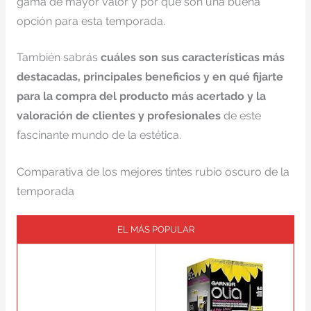
gama de mayor valor y por qué son una buena
opción para esta temporada.
También sabrás
cuáles son sus características más
destacadas, principales beneficios y en qué fijarte
para la compra del producto más acertado y la
valoración de clientes y profesionales
de este
fascinante mundo de la estética.
Comparativa de los mejores tintes rubio oscuro de la
temporada
EL MÁS POPULAR