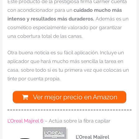
Este producto de la prestigiosa firma Garnier cuenta
con acondicionador para un
cuidado mucho más
intenso y resultados más duraderos.
Además es un
cosmético especialmente valorado por garantizar
una cobertura total de las canas.
Otra buena noticia es su fácil aplicación. Incluye un
aplicador que hará mucho más sencilla la tarea en
casa, sobre todo si es tu primera vez que colocas un
tinte por cuenta propia.
Ver mejor precio en Amazon
L’Oreal Majirel 6
– Actúa sobre la fibra capilar
L’Oreal Majirel