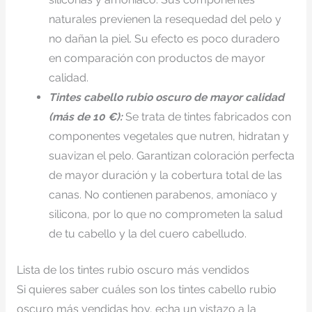
naturales previenen la resequedad del pelo y
no dañan la piel. Su efecto es poco duradero
en comparación con productos de mayor
calidad.
Tintes cabello rubio oscuro de mayor calidad
(más de 10 €):
Se trata de tintes fabricados con
componentes vegetales que nutren, hidratan y
suavizan el pelo. Garantizan coloración perfecta
de mayor duración y la cobertura total de las
canas. No contienen parabenos, amoníaco y
silicona, por lo que no comprometen la salud
de tu cabello y la del cuero cabelludo.
Lista de los tintes rubio oscuro más vendidos
Si quieres saber cuáles son los tintes cabello rubio
oscuro más vendidas hoy, echa un vistazo a la