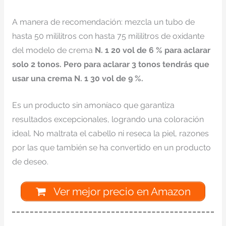
A manera de recomendación: mezcla un tubo de
hasta 50 mililitros con hasta 75 mililitros de oxidante
del modelo de crema
N. 1 20 vol
de 6 %
para aclarar
solo 2 tonos. Pero para aclarar 3 tonos tendrás que
usar una crema N. 1 30 vol de 9 %.
Es un producto sin amoníaco que garantiza
resultados excepcionales, logrando una coloración
ideal. No maltrata el cabello ni reseca la piel, razones
por las que también se ha convertido en un producto
de deseo.
Ver mejor precio en Amazon