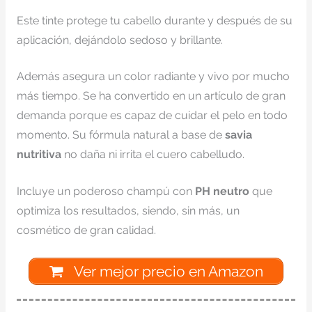
Este tinte protege tu cabello durante y después de su
aplicación, dejándolo sedoso y brillante.
Además asegura un color radiante y vivo por mucho
más tiempo. Se ha convertido en un artículo de gran
demanda porque es capaz de cuidar el pelo en todo
momento. Su fórmula natural a base de
savia
nutritiva
no daña ni irrita el cuero cabelludo.
Incluye un poderoso champú con
PH neutro
que
optimiza los resultados, siendo, sin más, un
cosmético de gran calidad.
Ver mejor precio en Amazon