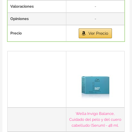
Valoraciones
-
Opiniones
-
Precio
Ver Precio
Wella Invigo Balance,
Cuidado del pelo y del cuero
cabelludo (Serum) - 48 ml.