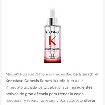
Mediante un uso diario y sin necesidad de aclarado el
Kerastase Genesis Serum
permite frenar de
inmediato la caída de tu cabello, sus
ingredientes
activos de gran eficacia para frenar la caída
,
recuperar y reparar la rotura y por supuesto
elevar