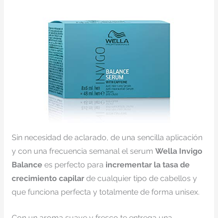
Sin necesidad de aclarado, de una sencilla aplicación
y con una frecuencia semanal el serum
Wella Invigo
Balance
es perfecto para
incrementar la tasa de
crecimiento capilar
de cualquier tipo de cabellos y
que funciona perfecta y totalmente de forma unisex.
Con un aroma suave y fresco te entrega una