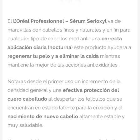
El
L’Oréal Professionnel – Sérum Serioxyl
va de
maravillas con cabellos finos y naturales y en fin para
cualquier tipo de cabellos mediante una
correcta
aplicación diaria (nocturna
) este producto ayudara a
regenerar tu pelo y a eliminar la caída
mientras
mantiene la mejor de las acciones antioxidantes.
Notaras desde el primer uso un incremento de la
densidad general y una
efectiva protección del
cuero cabelludo
al despertar los folículos que se
encuentran en estado latente para la creación y el
nacimiento de nuevo cabello
altamente estable y
muy saludable.