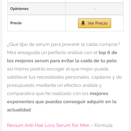
Opiniones
-
Precio
Ver Precio
¿Qué tipo de serum para prevenir la caída comprar?
Mira enseguida un perfecto análisis con el
top 6 de
los mejores serum para evitar la caída de tu pelo
,
así mismo podrás escoger el que mejor pueda
satisfacer tus necesidades personales, capilares y de
presupuesto mediante un efectivo análisis y
comparativa que he realizado con los
mejores
exponentes que puedas conseguir adquirir en la
actualidad
.
Revium Anti-Hair Loss Serum For Men
– Formula