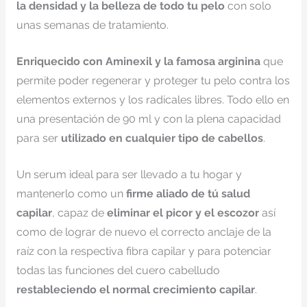
la densidad y la belleza de todo tu pelo
con solo
unas semanas de tratamiento.
Enriquecido con Aminexil y la famosa arginina
que
permite poder regenerar y proteger tu pelo contra los
elementos externos y los radicales libres. Todo ello en
una presentación de 90 ml y con la plena capacidad
para ser
utilizado en cualquier tipo de cabellos
.
Un serum ideal para ser llevado a tu hogar y
mantenerlo como un
firme aliado de tú salud
capilar
, capaz de
eliminar el picor y el escozor
así
como de lograr de nuevo el correcto anclaje de la
raíz con la respectiva fibra capilar y para potenciar
todas las funciones del cuero cabelludo
restableciendo el normal crecimiento capilar
.