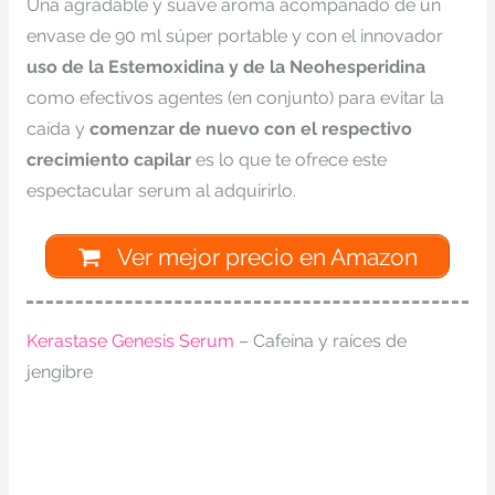
Una agradable y suave aroma acompañado de un
envase de 90 ml súper portable y con el innovador
uso de la Estemoxidina y de la Neohesperidina
como efectivos agentes (en conjunto) para evitar la
caída y
comenzar de nuevo con el respectivo
crecimiento capilar
es lo que te ofrece este
espectacular serum al adquirirlo.
Ver mejor precio en Amazon
Kerastase Genesis Serum
– Cafeína y raíces de
jengibre