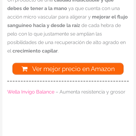
debes de tener a la mano
ya que cuenta con una
acción micro vascular para aligerar y
mejorar el flujo
sanguíneo hacia y desde la raíz
de cada hebra de
pelo con lo que justamente se amplían las
posibilidades de una recuperación de alto agrado en
el
crecimiento capilar
.
Ver mejor precio en Amazon
Wella Invigo Balance
– Aumenta resistencia y grosor