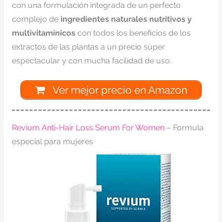
con una formulación integrada de un perfecto
complejo de
ingredientes naturales nutritivos y
multivitamínicos
con todos los beneficios de los
extractos de las plantas a un precio súper
espectacular y con mucha facilidad de uso.
Ver mejor precio en Amazon
Revium Anti-Hair Loss Serum For Women
– Formula
especial para mujeres