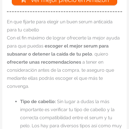
En que fijarte para elegir un buen serum anticaida
para tu cabello
Con el fin máximo de lograr ofrecerte la mejor ayuda
para que puedas
escoger el mejor serum para
subsanar o detener la caída de tu pelo
, quiero
ofrecerte unas recomendaciones
a tener en
consideración antes de la compra, te aseguro que
mediante ellas podrás escoger el que más te
convenga.
Tipo de cabello:
Sin lugar a dudas la más
importante es verificar tu tipo de cabello y la
correcta compatibilidad entre el serum y tu
pelo. Los hay para diversos tipos así como muy