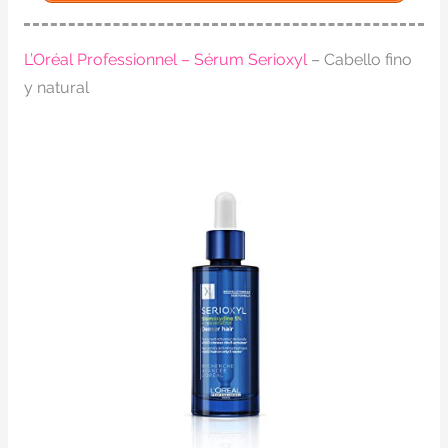
L’Oréal Professionnel – Sérum Serioxyl
– Cabello fino
y natural