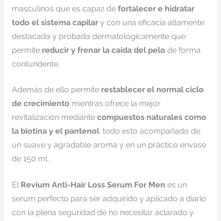
masculinos que es capaz de
fortalecer e hidratar
todo el sistema capilar
y con una eficacia altamente
destacada y probada dermatológicamente que
permite
reducir y frenar la caída del pelo
de forma
contundente.
Además de ello permite
restablecer el normal ciclo
de crecimiento
mientras ofrece la mejor
revitalización mediante
compuestos naturales como
la biotina y el pantenol
; todo esto acompañado de
un suave y agradable aroma y en un práctico envase
de 150 ml.
El
Revium Anti-Hair Loss Serum For Men
es un
serum perfecto para ser adquirido y aplicado a diario
con la plena seguridad de no necesitar aclarado y