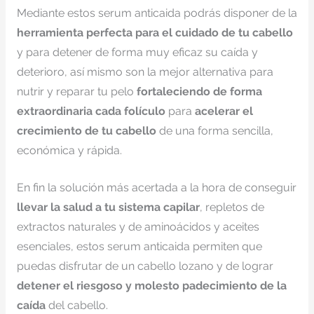
Mediante estos serum anticaida podrás disponer de la
herramienta perfecta para el cuidado de tu cabello
y para detener de forma muy eficaz su caída y
deterioro, así mismo son la mejor alternativa para
nutrir y reparar tu pelo
fortaleciendo de forma
extraordinaria cada folículo
para
acelerar el
crecimiento de tu cabello
de una forma sencilla,
económica y rápida.
En fin la solución más acertada a la hora de conseguir
llevar la salud a tu sistema capilar
, repletos de
extractos naturales y de aminoácidos y aceites
esenciales, estos serum anticaida permiten que
puedas disfrutar de un cabello lozano y de lograr
detener el riesgoso y molesto padecimiento de la
caída
del cabello.