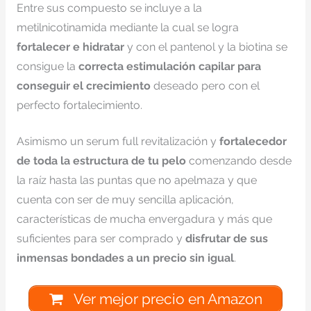
Entre sus compuesto se incluye a la
metilnicotinamida mediante la cual se logra
fortalecer e hidratar
y con el pantenol y la biotina se
consigue la
correcta estimulación capilar para
conseguir el crecimiento
deseado pero con el
perfecto fortalecimiento.
Asimismo un serum full revitalización y
fortalecedor
de toda la estructura de tu pelo
comenzando desde
la raíz hasta las puntas que no apelmaza y que
cuenta con ser de muy sencilla aplicación,
características de mucha envergadura y más que
suficientes para ser comprado y
disfrutar de sus
inmensas bondades a un precio sin igual
.
Ver mejor precio en Amazon