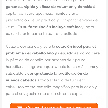
ganancia rápida y eficaz de volumen y densidad
capilar con cero apelmazamientos y una
presentación de un práctico y compacto envase de
48 ml.
En su formulación incluye cafeína
y logra
cuidar tu pelo como tu cuero cabelludo.
Úsalo a conciencia y será la
solución ideal para el
problema del cabello fino y delgado
así como para
la pérdida de cabello por razones del tipo no
hereditarias, logrando que tu pelo luzca más lleno y
saludable y
conquistando la proliferación de
nuevos cabellos
a todo lo largo de tu cuero
cabelludo como remedio magnífico para la caída y
para el envejecimiento de tu sistema capilar.
Ver mejor precio en Amazon