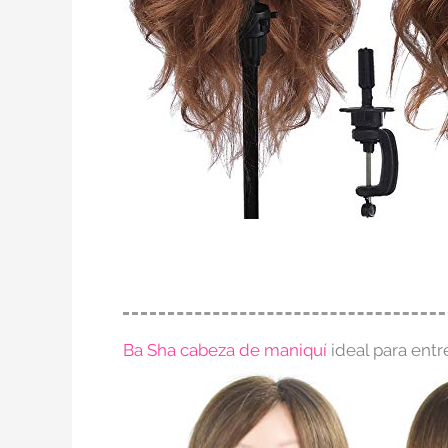
Ba Sha cabeza de maniquí
ideal para ent